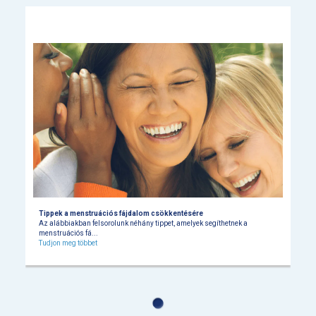
Tippek a menstruációs fájdalom csökkentésére
Az alábbiakban felsorolunk néhány tippet, amelyek segíthetnek a
menstruációs fá
...
Tudjon meg többet