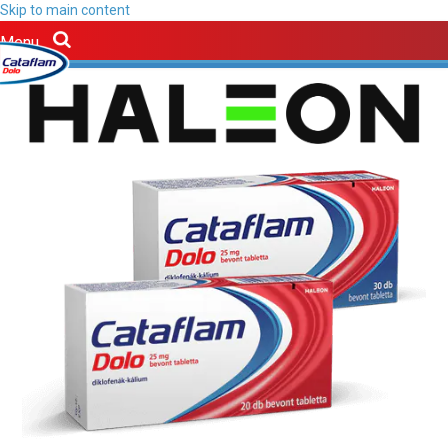
Skip to main content
Menu